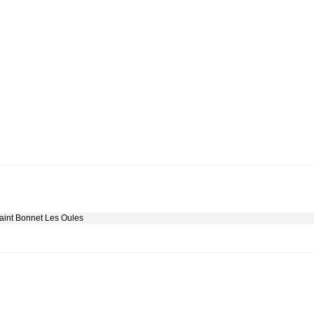
Saint Bonnet Les Oules