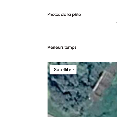
Photos de la piste
Il
Meilleurs temps
Satellite