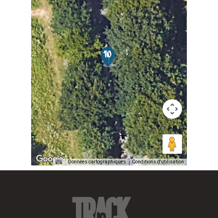
Données cartographiques
Conditions d'utilisation