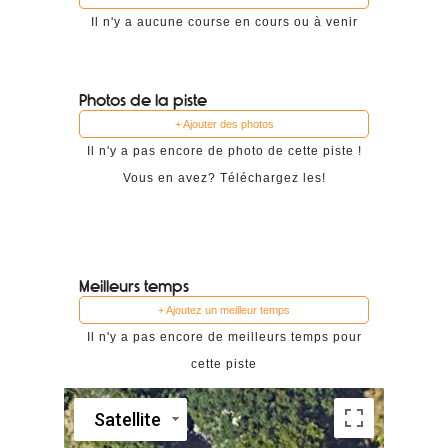
Il n'y a aucune course en cours ou à venir
Photos de la piste
+ Ajouter des photos
Il n'y a pas encore de photo de cette piste !
Vous en avez? Téléchargez les!
Meilleurs temps
+ Ajoutez un meilleur temps
Il n'y a pas encore de meilleurs temps pour
cette piste
Satellite