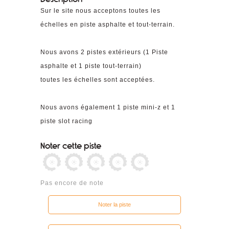
Sur le site nous acceptons toutes les
échelles en piste asphalte et tout-terrain.
Nous avons 2 pistes extérieurs (1 Piste
asphalte et 1 piste tout-terrain)
toutes les échelles sont acceptées.
Nous avons également 1 piste mini-z et 1
piste slot racing
Noter cette piste
Pas encore de note
Noter la piste