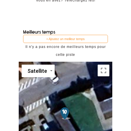
Vous en avez? Téléchargez les!
Meilleurs temps
+ Ajoutez un meilleur temps
Il n'y a pas encore de meilleurs temps pour
cette piste
Satellite