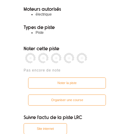
Moteurs autorisés
électrique
Types de piste
Piste
Noter cette piste
Pas encore de note
Noter la piste
Organiser une course
Suivre l'actu de la piste LRC
Site internet