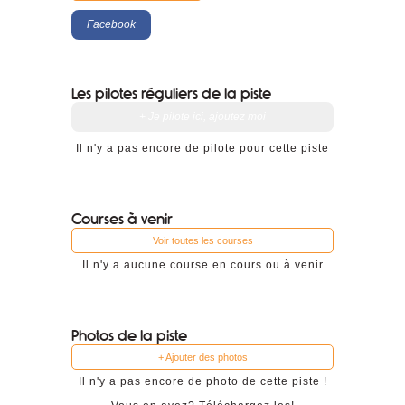
Facebook
Les pilotes réguliers de la piste
+ Je pilote ici, ajoutez moi
Il n'y a pas encore de pilote pour cette piste
Courses à venir
Voir toutes les courses
Il n'y a aucune course en cours ou à venir
Photos de la piste
+ Ajouter des photos
Il n'y a pas encore de photo de cette piste !